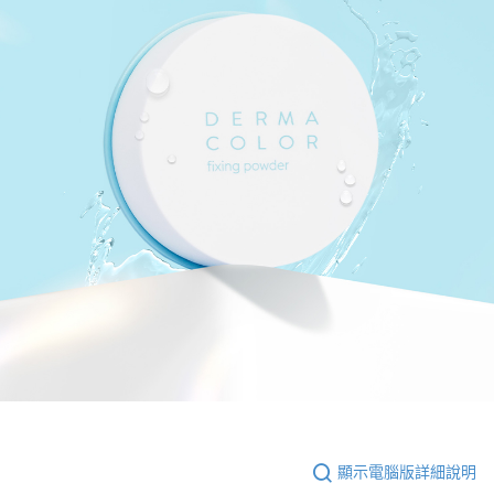
顯示電腦版詳細說明