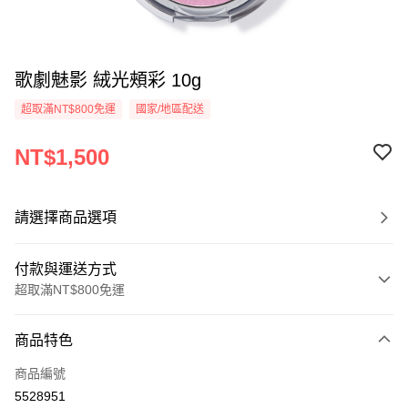
歌劇魅影 絨光頰彩 10g
超取滿NT$800免運
國家/地區配送
NT$1,500
請選擇商品選項
付款與運送方式
超取滿NT$800免運
付款方式
商品特色
信用卡一次付款
商品編號
超商取貨付款
5528951